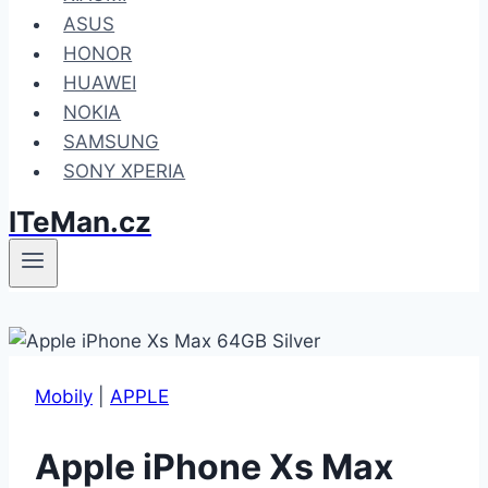
ASUS
HONOR
HUAWEI
NOKIA
SAMSUNG
SONY XPERIA
ITeMan.cz
Mobily
|
APPLE
Apple iPhone Xs Max