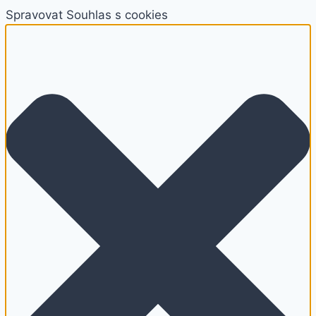
Spravovat Souhlas s cookies