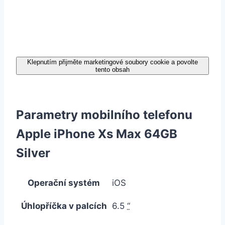
Klepnutím přijměte marketingové soubory cookie a povolte
tento obsah
Parametry mobilního telefonu
Apple iPhone Xs Max 64GB
Silver
Operační systém
iOS
Úhlopříčka v palcích
6.5
“