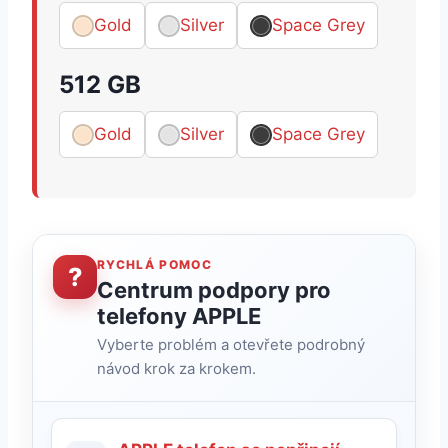
Gold
Silver
Space Grey
512 GB
Gold
Silver
Space Grey
RYCHLÁ POMOC
?
Centrum podpory pro
telefony APPLE
Vyberte problém a otevřete podrobný
návod krok za krokem.