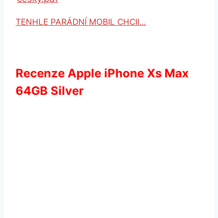
TENHLE PARÁDNÍ MOBIL CHCII…
Recenze Apple iPhone Xs Max
64GB Silver