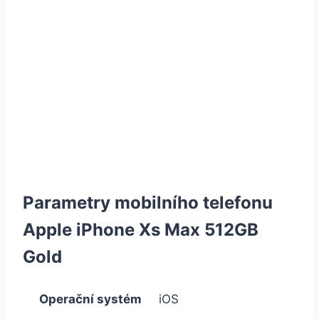
Parametry mobilního telefonu
Apple iPhone Xs Max 512GB
Gold
Operační systém
iOS