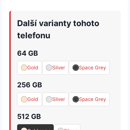
Další varianty tohoto
telefonu
64 GB
Gold
Silver
Space Grey
256 GB
Gold
Silver
Space Grey
512 GB