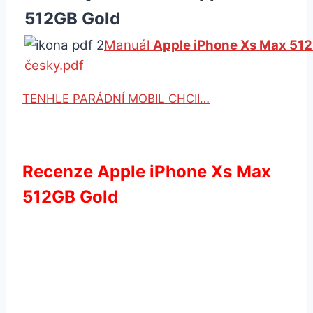
512GB Gold
Manuál
Apple iPhone Xs Max 51
česky.pdf
TENHLE PARÁDNÍ MOBIL CHCII…
Recenze Apple iPhone Xs Max
512GB Gold