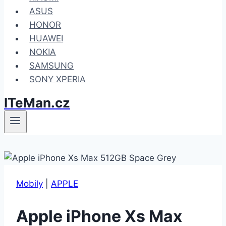
ASUS
HONOR
HUAWEI
NOKIA
SAMSUNG
SONY XPERIA
ITeMan.cz
Mobily
|
APPLE
Apple iPhone Xs Max