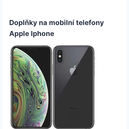
Doplňky na mobilní telefony
Apple Iphone