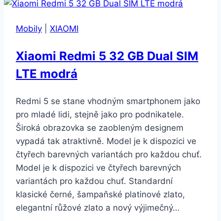
Mobily
|
XIAOMI
Xiaomi Redmi 5 32 GB Dual SIM
LTE modrá
Redmi 5 se stane vhodným smartphonem jako
pro mladé lidi, stejně jako pro podnikatele.
Široká obrazovka se zaobleným designem
vypadá tak atraktivně. Model je k dispozici ve
čtyřech barevných variantách pro každou chuť.
Model je k dispozici ve čtyřech barevných
variantách pro každou chuť. Standardní
klasické černé, šampaňské platinové zlato,
elegantní růžové zlato a nový výjimečný…