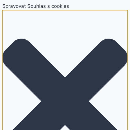
Spravovat Souhlas s cookies